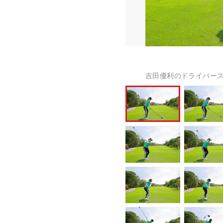
吉田優利のドライバース