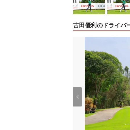
吉田優利のドライバ