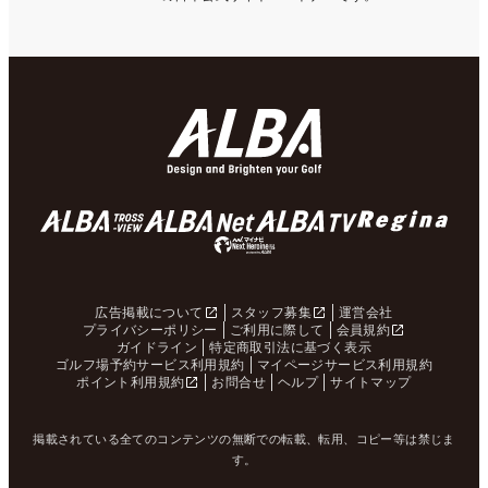
広告掲載について
スタッフ募集
運営会社
プライバシーポリシー
ご利用に際して
会員規約
ガイドライン
特定商取引法に基づく表示
ゴルフ場予約サービス利用規約
マイページサービス利用規約
ポイント利用規約
お問合せ
ヘルプ
サイトマップ
掲載されている全てのコンテンツの無断での転載、転用、コピー等は禁じま
す。