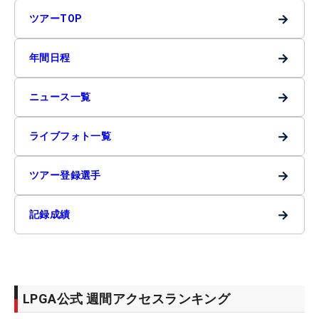
→
ツアーTOP
→
年間日程
→
ニュース一覧
→
ライブフォト一覧
→
ツアー登録選手
→
記録成績
LPGA公式 週間アクセスランキング