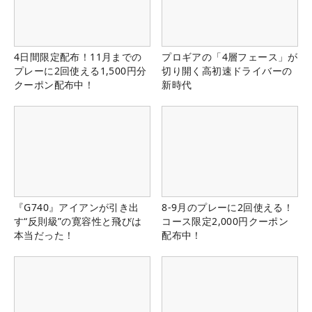
4日間限定配布！11月までの
プロギアの「4層フェース」が
プレーに2回使える1,500円分
切り開く高初速ドライバーの
クーポン配布中！
新時代
『G740』アイアンが引き出
8-9月のプレーに2回使える！
す“反則級”の寛容性と飛びは
コース限定2,000円クーポン
本当だった！
配布中！