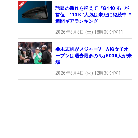
話題の新作を抑えて『G440 K』が
首位 “10Ｋ”人気は未だに継続中 #
週間ギアランキング
2026年8月8日 (土) 18時00分
11
桑木志帆がメジャーV AIG女子オ
ープンは過去最多の5万5000人が来
場
2026年8月4日 (火) 12時30分
1