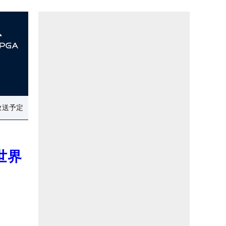
放送予定
世界