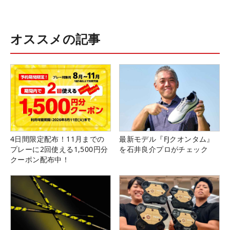
オススメの記事
4日間限定配布！11月までの
最新モデル『FJクオンタム』
プレーに2回使える1,500円分
を石井良介プロがチェック
クーポン配布中！