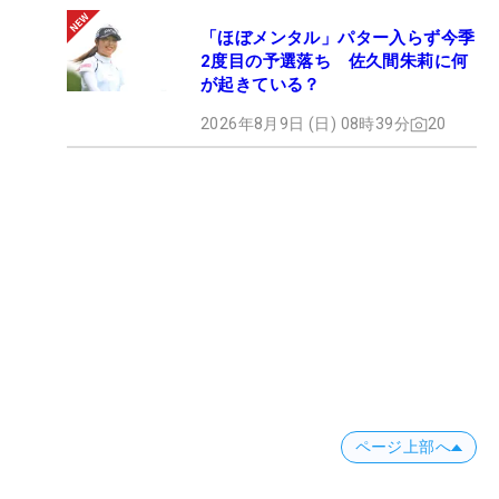
「ほぼメンタル」パター入らず今季
2度目の予選落ち 佐久間朱莉に何
が起きている？
2026年8月9日 (日) 08時39分
20
ページ上部へ