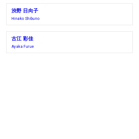
渋野 日向子
Hinako Shibuno
古江 彩佳
Ayaka Furue