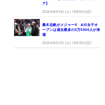
ア】
2026年8月4日 (火) 12時00分
1
桑木志帆がメジャーV AIG女子オ
ープンは過去最多の5万5000人が来
場
2026年8月4日 (火) 12時30分
1