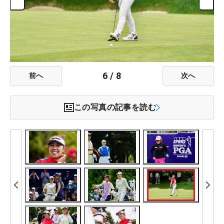
6
/
8
前へ
次へ
この写真の記事を読む