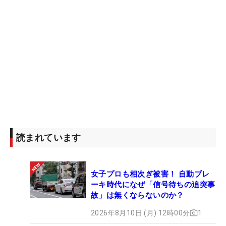
読まれています
女子プロも相次ぎ被害！ 自動ブレ
ーキ時代になぜ「信号待ちの追突事
故」は無くならないのか？
2026年8月10日 (月) 12時00分
1