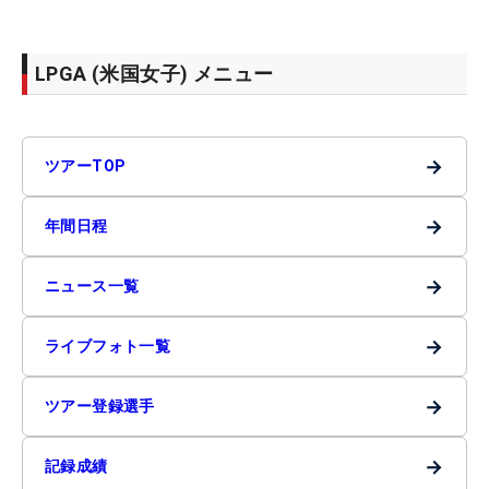
LPGA (米国女子) メニュー
→
ツアーTOP
→
年間日程
→
ニュース一覧
→
ライブフォト一覧
→
ツアー登録選手
→
記録成績