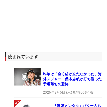
読まれています
昨年は「全く歯が立たなかった」海
外メジャー 桑木志帆が打ち勝った
予選落ちの恐怖
2026年8月5日 (水) 07時00分
8
「ほぼメンタル」パター入ら