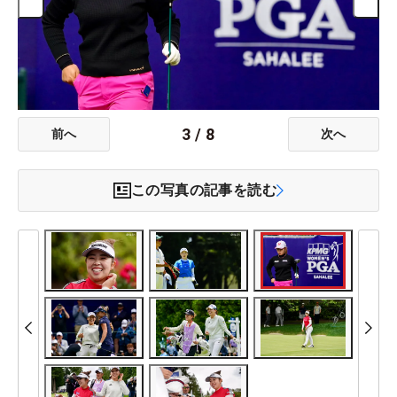
3
/
8
前へ
次へ
この写真の記事を読む