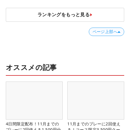
ランキングをもっと見る
ページ上部へ
オススメの記事
4日間限定配布！11月までの
11月までのプレーに2回使え
プレーに2回使える1,500円分
る！コース限定3,500円クー