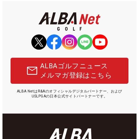
ALBAゴルフニュース
メルマガ登録はこちら
ALBA NetはR&Aのオフィシャルデジタルパートナー、および
USLPGAの日本公式サイトパートナーです。