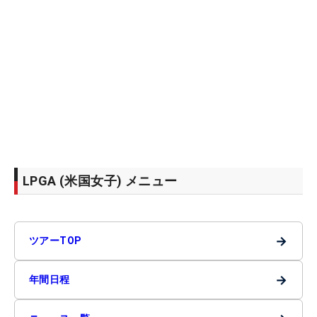
LPGA (米国女子) メニュー
→
ツアーTOP
→
年間日程