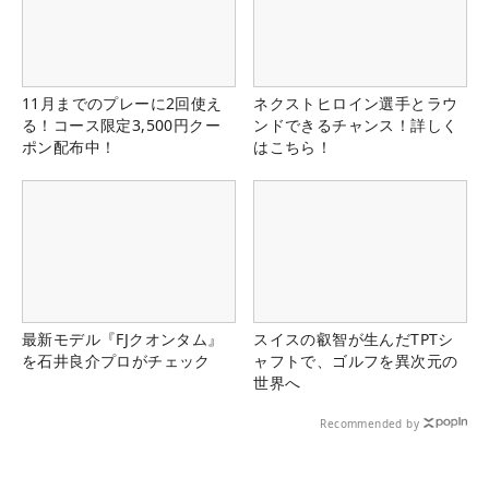
11月までのプレーに2回使え
ネクストヒロイン選手とラウ
る！コース限定3,500円クー
ンドできるチャンス！詳しく
ポン配布中！
はこちら！
最新モデル『FJクオンタム』
スイスの叡智が生んだTPTシ
を石井良介プロがチェック
ャフトで、ゴルフを異次元の
世界へ
Recommended by