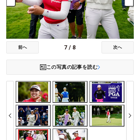
7
/
8
前へ
次へ
この写真の記事を読む