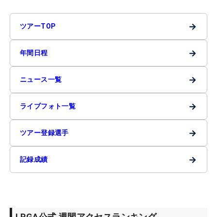
→
ツアーTOP
→
年間日程
→
ニュース一覧
→
ライブフォト一覧
→
ツアー登録選手
→
記録成績
LPGA公式 週間アクセスランキング