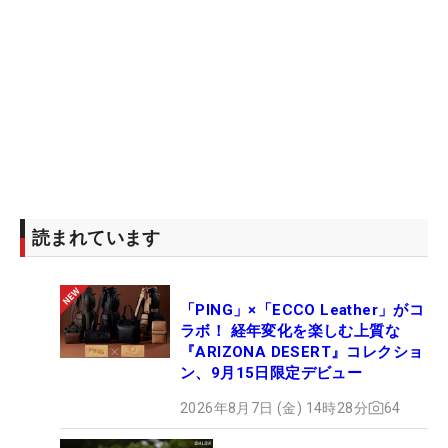
読まれています
「PING」×「ECCO Leather」がコ
ラボ！ 経年変化を楽しむ上質な
『ARIZONA DESERT』コレクショ
ン、9月15日限定デビュー
2026年8月7日 (金) 14時28分
64