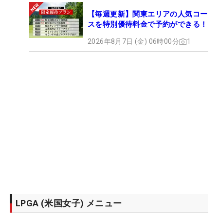
【毎週更新】関東エリアの人気コー
スを特別優待料金で予約ができる！
2026年8月7日 (金) 06時00分
1
LPGA (米国女子) メニュー