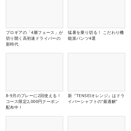
プロギアの「4層フェース」が
猛暑を乗り切る！ こだわり機
切り開く高初速ドライバーの
能派パンツ4選
新時代
8-9月のプレーに2回使える！
新『TENSEIオレンジ』はドラ
コース限定2,000円クーポン
イバーシャフトの“最適解”
配布中！