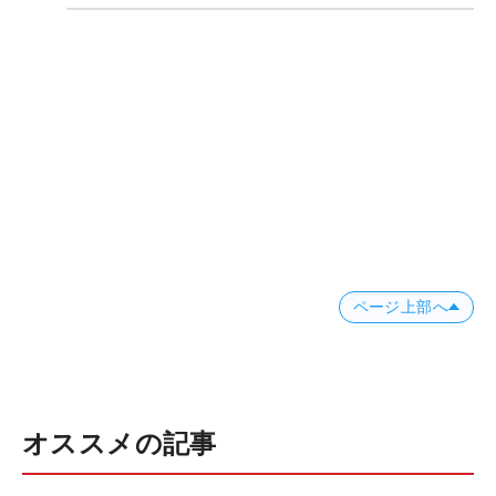
ページ上部へ
オススメの記事