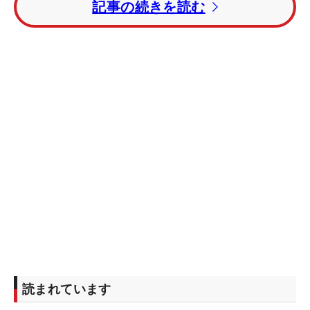
記事の続きを読む
読まれています