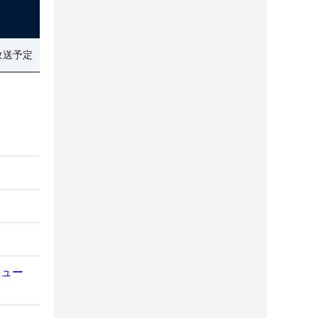
放送予定
ビュー