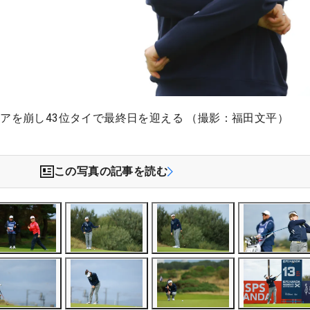
アを崩し43位タイで最終日を迎える （撮影：福田文平）
この写真の記事を読む