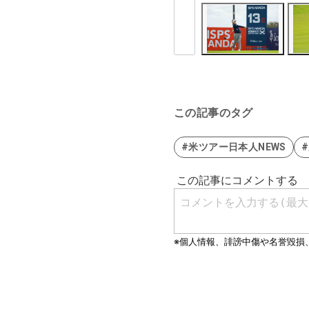
この記事のタグ
#米ツアー日本人NEWS