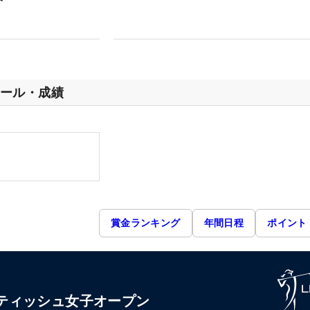
ール・成績
賞金ランキング
年間日程
ポイント
 スコティッシュ女子オープン