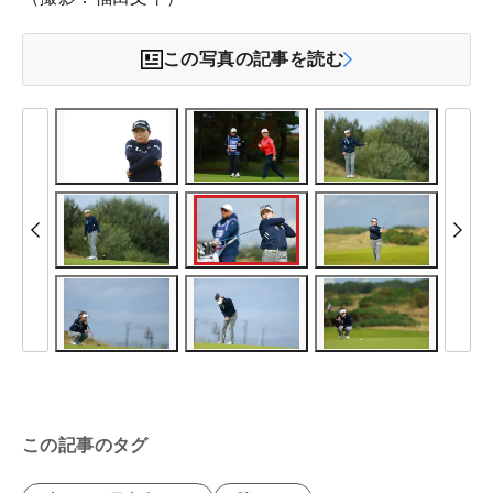
この写真の記事を読む
この記事のタグ