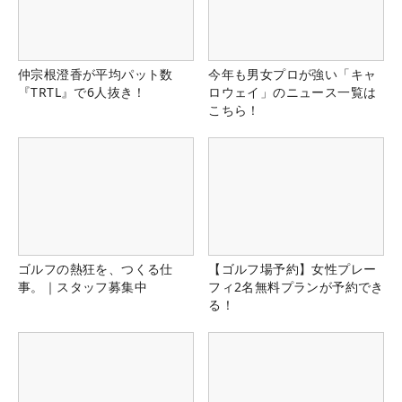
仲宗根澄香が平均パット数
今年も男女プロが強い「キャ
『TRTL』で6人抜き！
ロウェイ」のニュース一覧は
こちら！
ゴルフの熱狂を、つくる仕
【ゴルフ場予約】女性プレー
事。｜スタッフ募集中
フィ2名無料プランが予約でき
る！