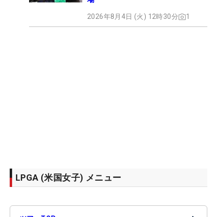
2026年8月4日 (火) 12時30分
1
LPGA (米国女子) メニュー