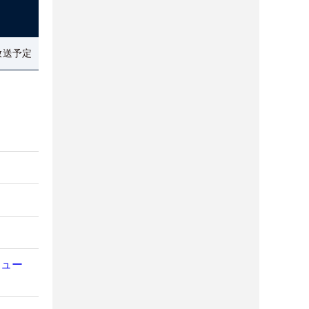
放送予定
ビュー