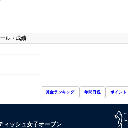
ール・成績
賞金ランキング
年間日程
ポイント
 スコティッシュ女子オープン