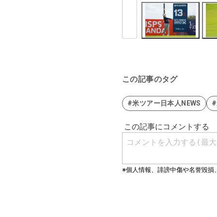
この記事のタグ
#米ツアー日本人NEWS