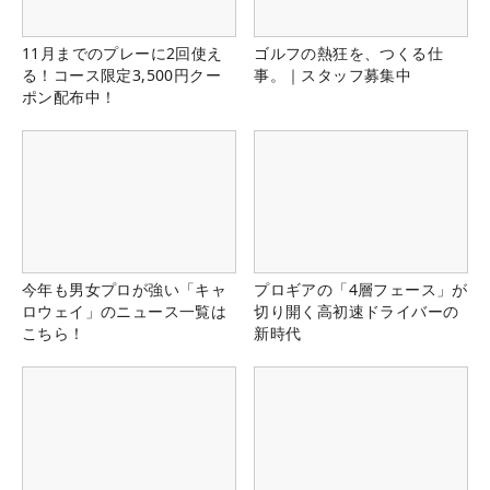
11月までのプレーに2回使え
ゴルフの熱狂を、つくる仕
る！コース限定3,500円クー
事。｜スタッフ募集中
ポン配布中！
今年も男女プロが強い「キャ
プロギアの「4層フェース」が
ロウェイ」のニュース一覧は
切り開く高初速ドライバーの
こちら！
新時代