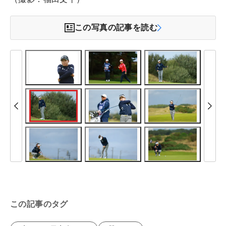
この写真の記事を読む
この記事のタグ