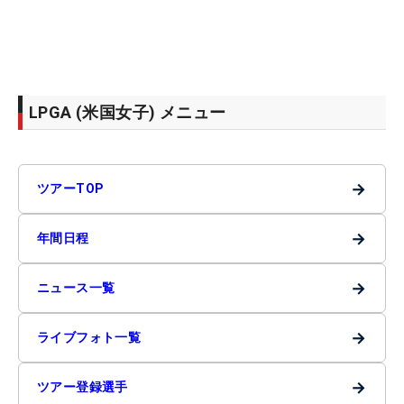
LPGA (米国女子) メニュー
→
ツアーTOP
→
年間日程
→
ニュース一覧
→
ライブフォト一覧
→
ツアー登録選手