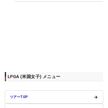
LPGA (米国女子) メニュー
→
ツアーTOP