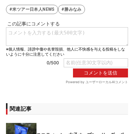
#米ツアー日本人NEWS
#勝みなみ
関連記事