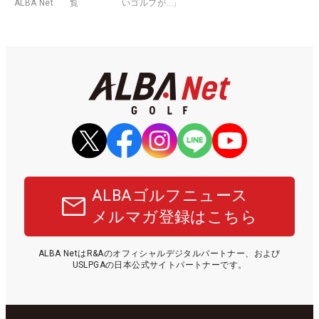
ALBA Net
覧
いゴルフが…」
ALBAゴルフニュース
メルマガ登録はこちら
ALBA NetはR&Aのオフィシャルデジタルパートナー、および
USLPGAの日本公式サイトパートナーです。