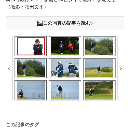
（撮影：福田文平）
この写真の記事を読む
この記事のタグ