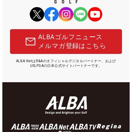
ALBAゴルフニュース
メルマガ登録はこちら
ALBA NetはR&Aのオフィシャルデジタルパートナー、および
USLPGAの日本公式サイトパートナーです。