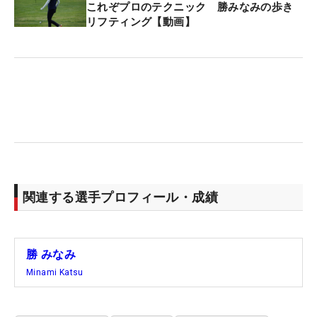
これぞプロのテクニック 勝みなみの歩き
リフティング【動画】
関連する選手プロフィール・成績
勝 みなみ
Minami Katsu