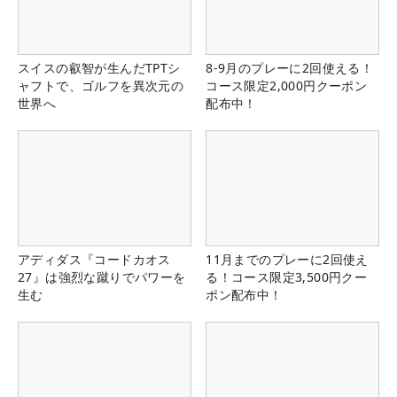
スイスの叡智が生んだTPTシ
8-9月のプレーに2回使える！
ャフトで、ゴルフを異次元の
コース限定2,000円クーポン
世界へ
配布中！
アディダス『コードカオス
11月までのプレーに2回使え
27』は強烈な蹴りでパワーを
る！コース限定3,500円クー
生む
ポン配布中！