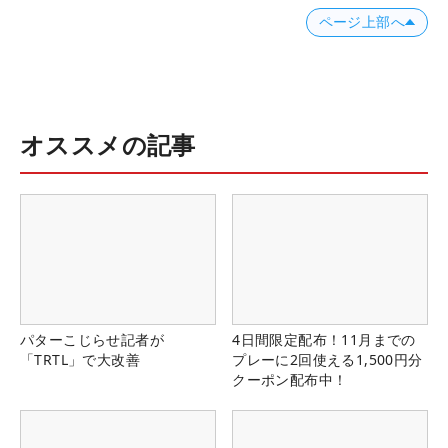
ページ上部へ
オススメの記事
パターこじらせ記者が
4日間限定配布！11月までの
「TRTL」で大改善
プレーに2回使える1,500円分
クーポン配布中！