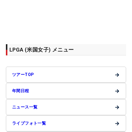
LPGA (米国女子) メニュー
→
ツアーTOP
→
年間日程
→
ニュース一覧
→
ライブフォト一覧