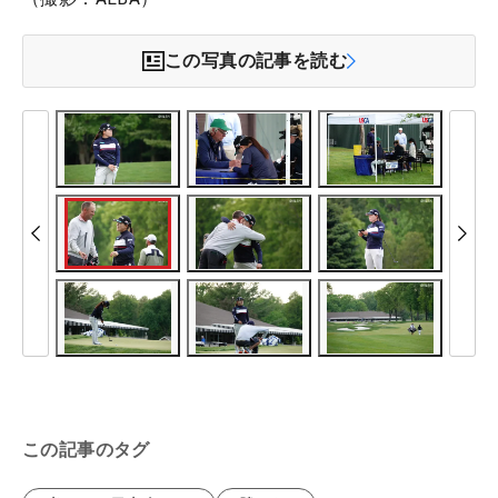
この写真の記事を読む
この記事のタグ