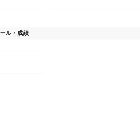
ール・成績