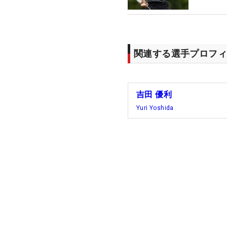
関連する選手プロフィ
吉田 優利
Yuri Yoshida