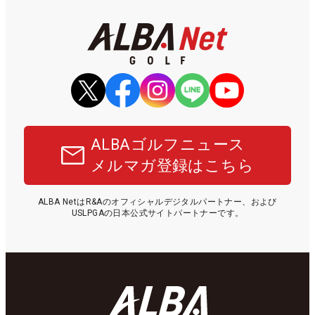
ALBAゴルフニュース
メルマガ登録はこちら
ALBA NetはR&Aのオフィシャルデジタルパートナー、および
USLPGAの日本公式サイトパートナーです。