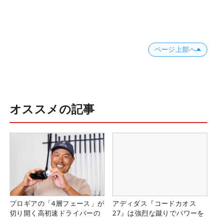
ページ上部へ
オススメの記事
プロギアの「4層フェース」が
アディダス『コードカオス
切り開く高初速ドライバーの
27』は強烈な蹴りでパワーを