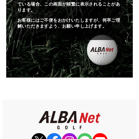
ている場合、この画面が頻繁に表示されることがあ
ります。
お客様にはご不便をおかけいたしますが、何卒ご理
解いただきますよう、お願い申し上げます。