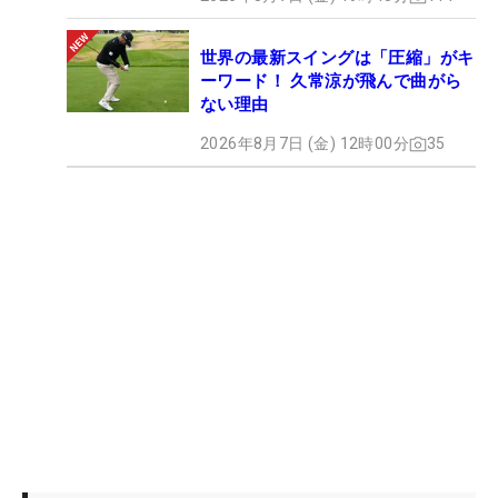
世界の最新スイングは「圧縮」がキ
ーワード！ 久常涼が飛んで曲がら
ない理由
2026年8月7日 (金) 12時00分
35