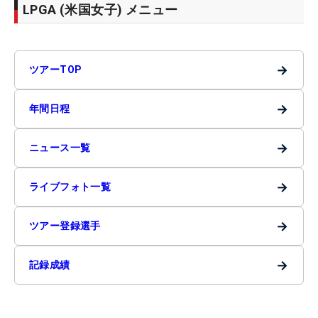
LPGA (米国女子) メニュー
→
ツアーTOP
→
年間日程
→
ニュース一覧
→
ライブフォト一覧
→
ツアー登録選手
→
記録成績