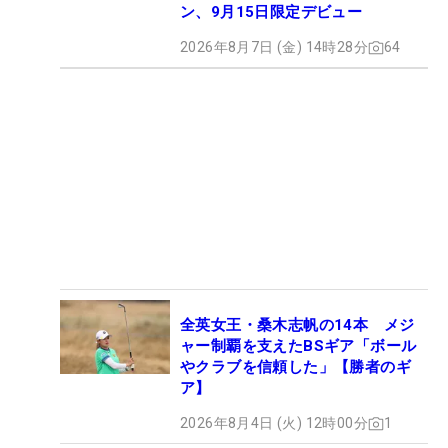
ン、9月15日限定デビュー
2026年8月7日 (金) 14時28分
64
全英女王・桑木志帆の14本 メジ
ャー制覇を支えたBSギア「ボール
やクラブを信頼した」【勝者のギ
ア】
2026年8月4日 (火) 12時00分
1