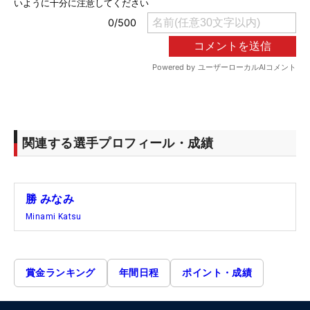
関連する選手プロフィール・成績
勝 みなみ
Minami Katsu
賞金ランキング
年間日程
ポイント・成績