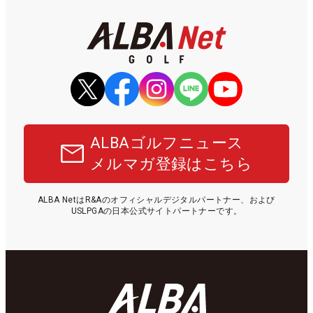
ALBAゴルフニュース
メルマガ登録はこちら
ALBA NetはR&Aのオフィシャルデジタルパートナー、および
USLPGAの日本公式サイトパートナーです。