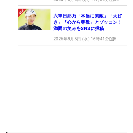
六車日那乃「本当に素敵」「大好
き」「心から尊敬」とゾッコン！
満面の笑みをSNSに投稿
2026年8月5日 (水) 16時41分
5