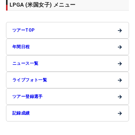
LPGA (米国女子) メニュー
→
ツアーTOP
→
年間日程
→
ニュース一覧
→
ライブフォト一覧
→
ツアー登録選手
→
記録成績