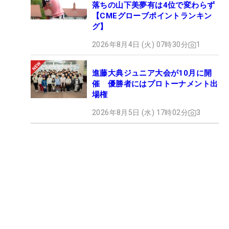
落ちの山下美夢有は4位で変わらず
【CMEグローブポイントランキン
グ】
2026年8月4日 (火) 07時30分
1
進藤大典ジュニア大会が10月に開
催 優勝者にはプロトーナメント出
場権
2026年8月5日 (水) 17時02分
3