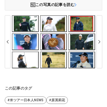
この写真の記事を読む
この記事のタグ
#米ツアー日本人NEWS
#原英莉花