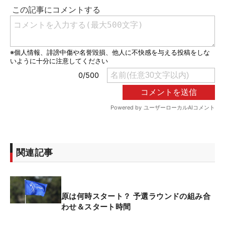
関連記事
原は何時スタート？ 予選ラウンドの組み合
わせ＆スタート時間