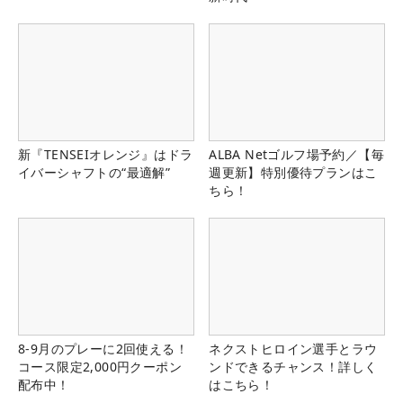
新『TENSEIオレンジ』はドラ
ALBA Netゴルフ場予約／【毎
イバーシャフトの“最適解”
週更新】特別優待プランはこ
ちら！
8-9月のプレーに2回使える！
ネクストヒロイン選手とラウ
コース限定2,000円クーポン
ンドできるチャンス！詳しく
配布中！
はこちら！