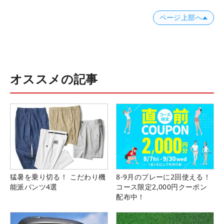
ページ上部へ
オススメの記事
猛暑を乗り切る！ こだわり機
8-9月のプレーに2回使える！
能派パンツ4選
コース限定2,000円クーポン
配布中！