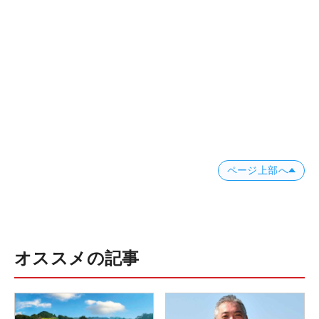
ページ上部へ
オススメの記事