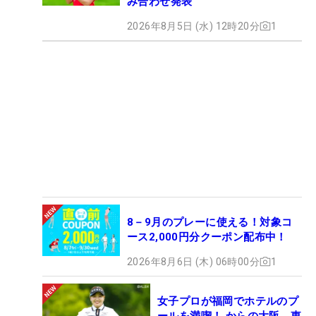
み合わせ発表
2026年8月5日 (水) 12時20分
1
8－9月のプレーに使える！対象コ
ース2,000円分クーポン配布中！
2026年8月6日 (木) 06時00分
1
女子プロが福岡でホテルのプ
ールを満喫！ からの大阪、東