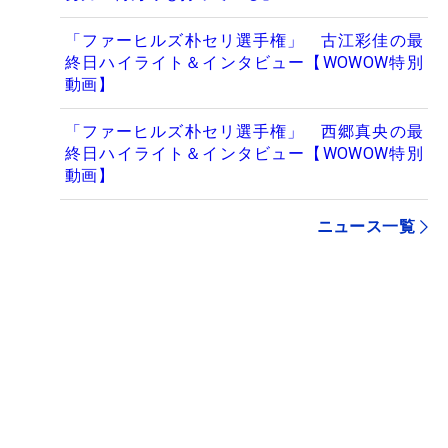
「ファーヒルズ朴セリ選手権」 古江彩佳の最
終日ハイライト＆インタビュー【WOWOW特別
動画】
「ファーヒルズ朴セリ選手権」 西郷真央の最
終日ハイライト＆インタビュー【WOWOW特別
動画】
ニュース一覧