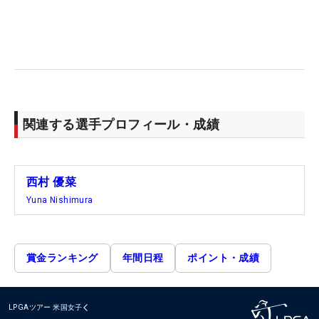
関連する選手プロフィール・成績
西村 優菜
Yuna Nishimura
賞金ランキング
年間日程
ポイント・成績
LPGAツアー
米国女子