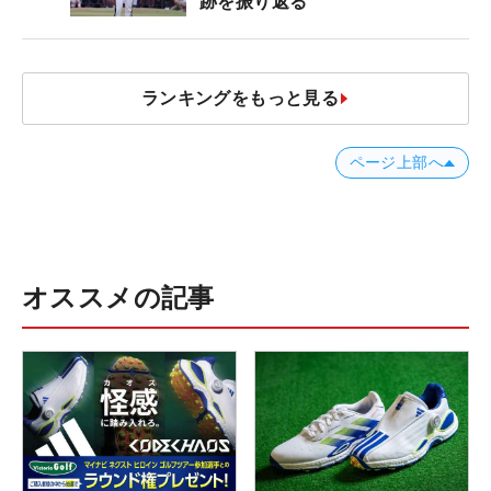
跡を振り返る
ランキングをもっと見る
ページ上部へ
オススメの記事