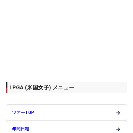
LPGA (米国女子) メニュー
→
ツアーTOP
→
年間日程