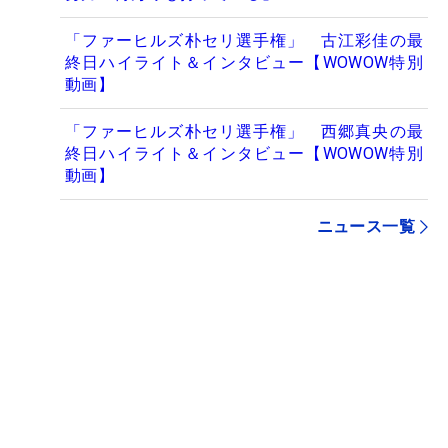
「ファーヒルズ朴セリ選手権」 古江彩佳の最
終日ハイライト＆インタビュー【WOWOW特別
動画】
「ファーヒルズ朴セリ選手権」 西郷真央の最
終日ハイライト＆インタビュー【WOWOW特別
動画】
ニュース一覧