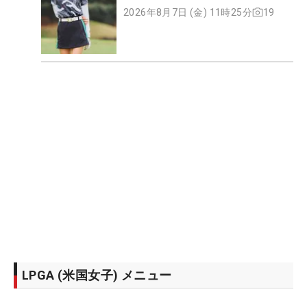
2026年8月7日 (金) 11時25分
19
LPGA (米国女子) メニュー