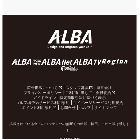
広告掲載について
スタッフ募集
運営会社
プライバシーポリシー
ご利用に際して
会員規約
ガイドライン
特定商取引法に基づく表示
ゴルフ場予約サービス利用規約
マイページサービス利用規約
ポイント利用規約
お問合せ
ヘルプ
サイトマップ
掲載されている全てのコンテンツの無断での転載、転用、コピー等は禁じま
す。