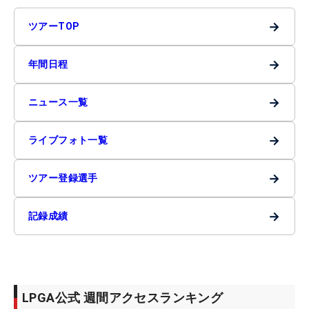
→
ツアーTOP
→
年間日程
→
ニュース一覧
→
ライブフォト一覧
→
ツアー登録選手
→
記録成績
LPGA公式 週間アクセスランキング