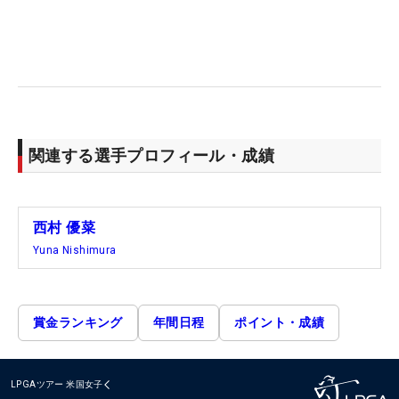
関連する選手プロフィール・成績
西村 優菜
Yuna Nishimura
賞金ランキング
年間日程
ポイント・成績
LPGAツアー
米国女子