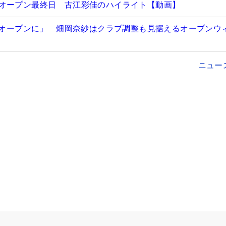
オープン最終日 古江彩佳のハイライト【動画】
USオープンに」 畑岡奈紗はクラブ調整も見据えるオープンウ
ニュー