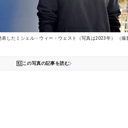
表したミシェル・ウィー・ウェスト（写真は2023年） （撮
この写真の記事を読む