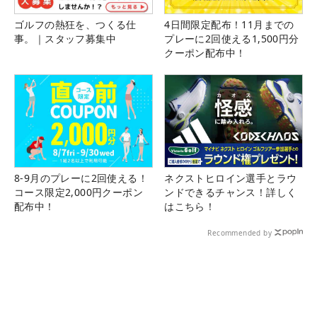
ゴルフの熱狂を、つくる仕
4日間限定配布！11月までの
事。｜スタッフ募集中
プレーに2回使える1,500円分
クーポン配布中！
8-9月のプレーに2回使える！
ネクストヒロイン選手とラウ
コース限定2,000円クーポン
ンドできるチャンス！詳しく
配布中！
はこちら！
Recommended by