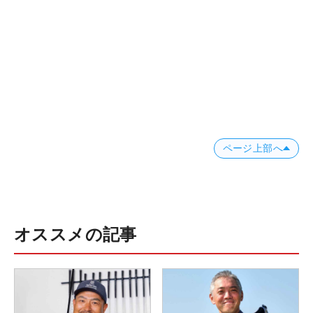
ページ上部へ
オススメの記事