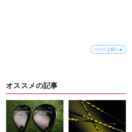
ページ上部へ
オススメの記事