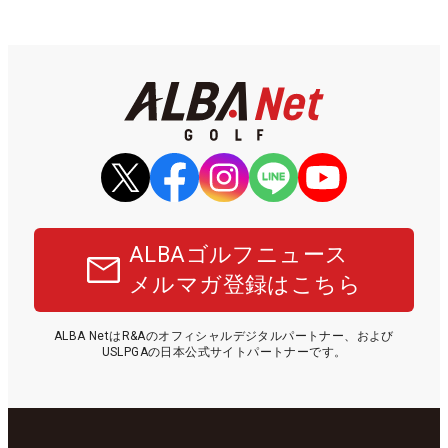
ALBAゴルフニュース
メルマガ登録はこちら
ALBA NetはR&Aのオフィシャルデジタルパートナー、および
USLPGAの日本公式サイトパートナーです。