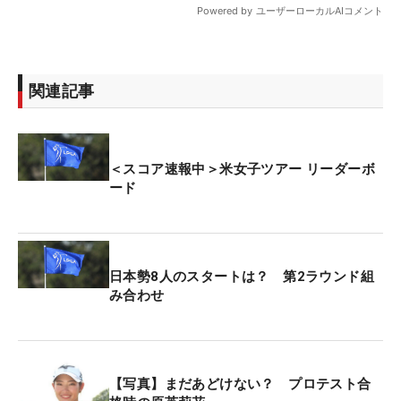
関連記事
＜スコア速報中＞米女子ツアー リーダーボ
ード
日本勢8人のスタートは？ 第2ラウンド組
み合わせ
【写真】まだあどけない？ プロテスト合