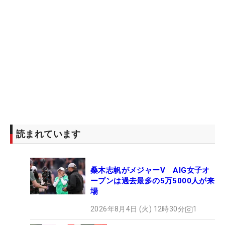
読まれています
桑木志帆がメジャーV AIG女子オ
ープンは過去最多の5万5000人が来
場
2026年8月4日 (火) 12時30分
1