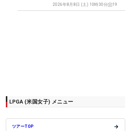
2026年8月8日 (土) 10時30分
19
LPGA (米国女子) メニュー
→
ツアーTOP