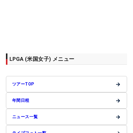
LPGA (米国女子) メニュー
→
ツアーTOP
→
年間日程
→
ニュース一覧
ライブフォト一覧