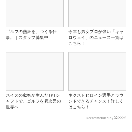
ゴルフの熱狂を、つくる仕
今年も男女プロが強い「キャ
事。｜スタッフ募集中
ロウェイ」のニュース一覧は
こちら！
スイスの叡智が生んだTPTシ
ネクストヒロイン選手とラウ
ャフトで、ゴルフを異次元の
ンドできるチャンス！詳しく
世界へ
はこちら！
Recommended by