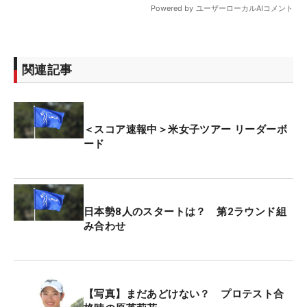
関連記事
＜スコア速報中＞米女子ツアー リーダーボ
ード
日本勢8人のスタートは？ 第2ラウンド組
み合わせ
【写真】まだあどけない？ プロテスト合