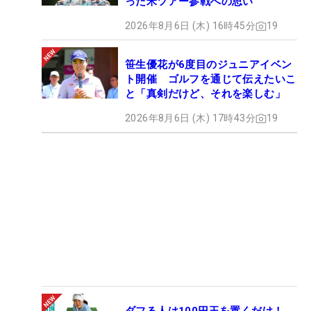
った米ツアー参戦への思い
2026年8月6日 (木) 16時45分
19
笹生優花が6度目のジュニアイベン
ト開催 ゴルフを通じて伝えたいこ
と「真剣だけど、それを楽しむ」
2026年8月6日 (木) 17時43分
19