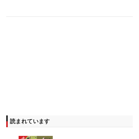
読まれています