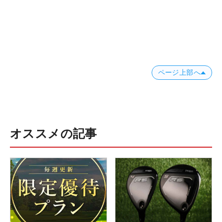
ページ上部へ
オススメの記事