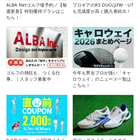
ALBA Netゴルフ場予約／【毎
プロギアのRS DUOはFW・UT
週更新】特別優待プランはこ
も完成度が高く購入者続出！
ちら！
ゴルフの熱狂を、つくる仕
今年も男女プロが強い「キャ
事。｜スタッフ募集中
ロウェイ」のニュース一覧は
こちら！