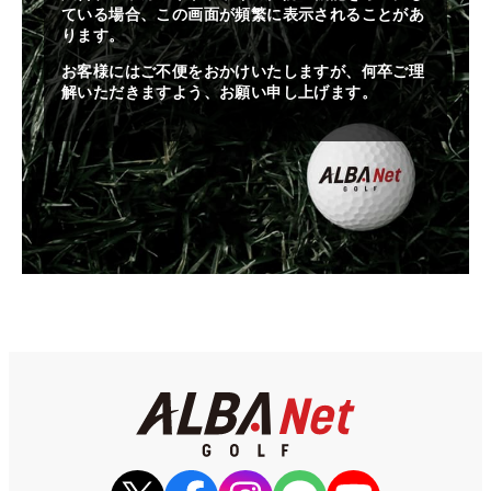
ている場合、この画面が頻繁に表示されることがあ
ります。
お客様にはご不便をおかけいたしますが、何卒ご理
解いただきますよう、お願い申し上げます。