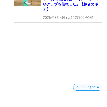
やクラブを信頼した」【勝者のギ
ア】
2026年8月4日 (火) 12時00分
1
ページ上部へ