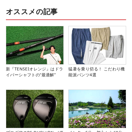
オススメの記事
新『TENSEIオレンジ』はドラ
猛暑を乗り切る！ こだわり機
イバーシャフトの“最適解”
能派パンツ4選