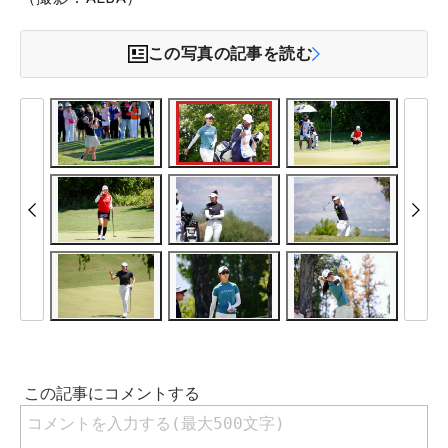
この写真の記事を読む