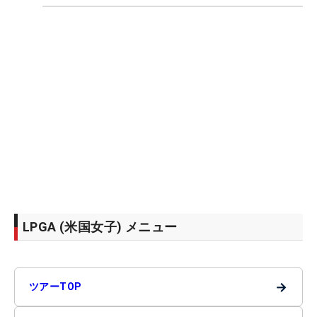
LPGA (米国女子) メニュー
→
ツアーTOP