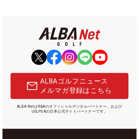
ALBAゴルフニュース
メルマガ登録はこちら
ALBA NetはR&Aのオフィシャルデジタルパートナー、および
USLPGAの日本公式サイトパートナーです。