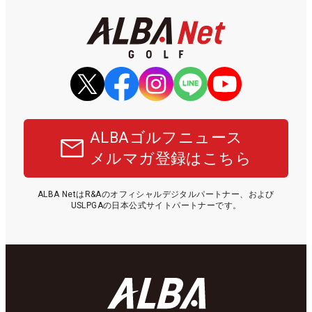
ALBAゴルフニュース
メルマガ登録はこちら
ALBA NetはR&Aのオフィシャルデジタルパートナー、および
USLPGAの日本公式サイトパートナーです。