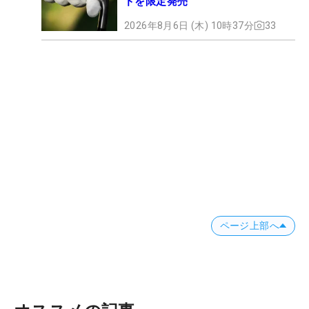
ドを限定発売
2026年8月6日 (木) 10時37分
33
ページ上部へ