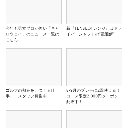
今年も男女プロが強い「キャ
新『TENSEIオレンジ』はドラ
ロウェイ」のニュース一覧は
イバーシャフトの“最適解”
こちら！
ゴルフの熱狂を、つくる仕
8-9月のプレーに2回使える！
事。｜スタッフ募集中
コース限定2,000円クーポン
配布中！