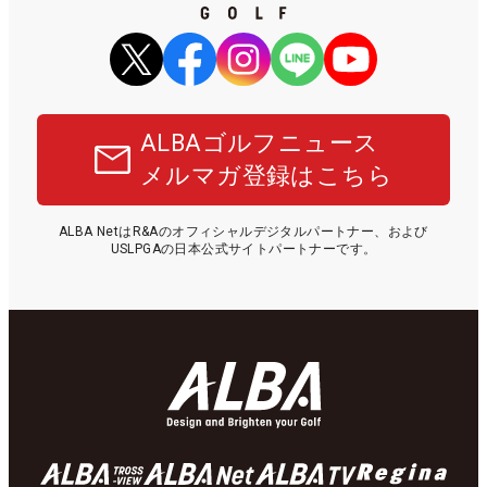
ALBAゴルフニュース
メルマガ登録はこちら
ALBA NetはR&Aのオフィシャルデジタルパートナー、および
USLPGAの日本公式サイトパートナーです。