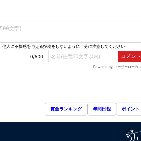
賞金ランキング
年間日程
ポイント