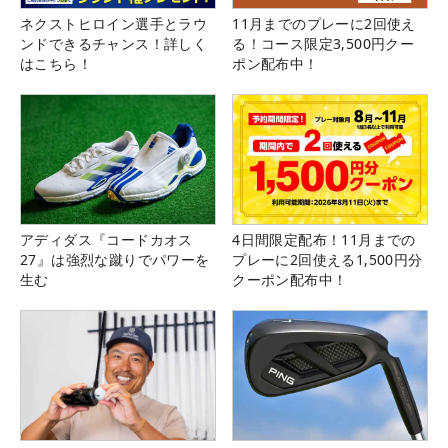
ネクストヒロイン選手とラウ
11月までのプレーに2回使え
ンドできるチャンス！詳しく
る！コース限定3,500円クー
はこちら！
ポン配布中！
アディダス『コードカオス
4日間限定配布！11月までの
27』は強烈な蹴りでパワーを
プレーに2回使える1,500円分
生む
クーポン配布中！