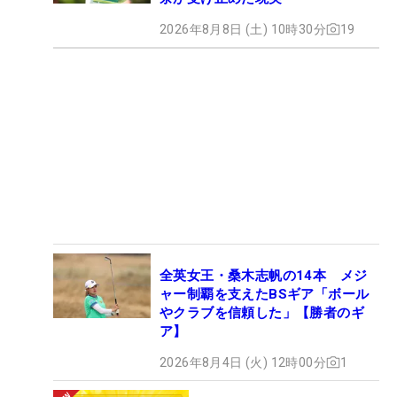
2026年8月8日 (土) 10時30分
19
全英女王・桑木志帆の14本 メジ
ャー制覇を支えたBSギア「ボール
やクラブを信頼した」【勝者のギ
ア】
2026年8月4日 (火) 12時00分
1