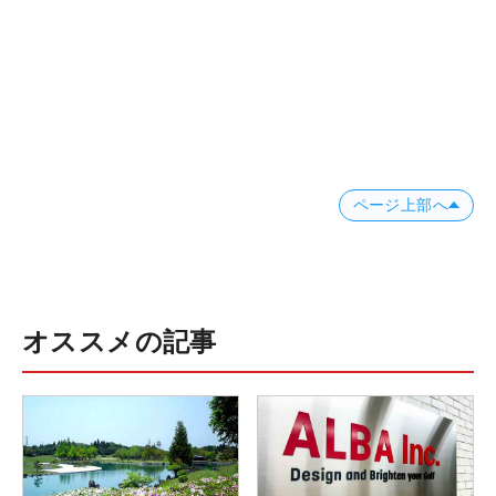
ページ上部へ
オススメの記事