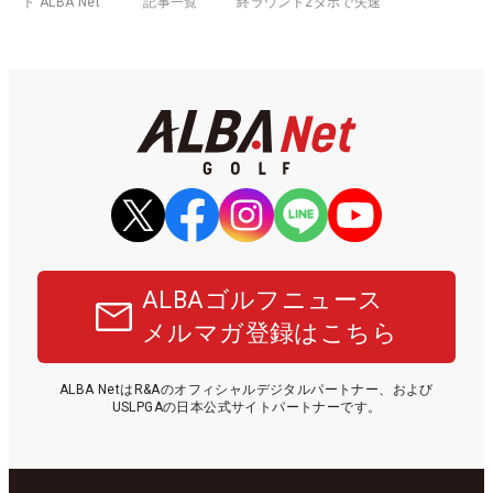
ト ALBA Net
記事一覧
終ラウンド2ダボで失速
ALBAゴルフニュース
メルマガ登録はこちら
ALBA NetはR&Aのオフィシャルデジタルパートナー、および
USLPGAの日本公式サイトパートナーです。