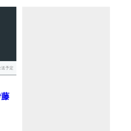
放送予定
伊藤