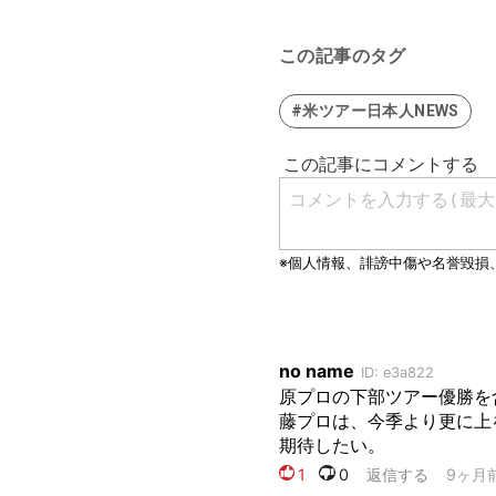
この記事のタグ
#米ツアー日本人NEWS