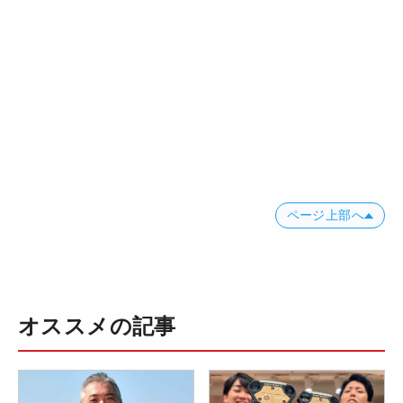
ページ上部へ
オススメの記事