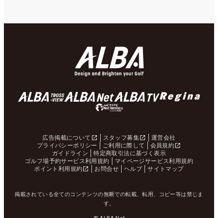
広告掲載について
スタッフ募集
運営会社
プライバシーポリシー
ご利用に際して
会員規約
ガイドライン
特定商取引法に基づく表示
ゴルフ場予約サービス利用規約
マイページサービス利用規約
ポイント利用規約
お問合せ
ヘルプ
サイトマップ
掲載されている全てのコンテンツの無断での転載、転用、コピー等は禁じま
す。