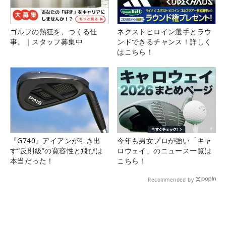
ゴルフの熱狂を、つくる仕
ネクストヒロイン選手とラウ
事。｜スタッフ募集中
ンドできるチャンス！詳しく
はこちら！
『G740』アイアンが引き出
今年も男女プロが強い「キャ
す“反則級”の寛容性と飛びは
ロウェイ」のニュース一覧は
本当だった！
こちら！
Recommended by