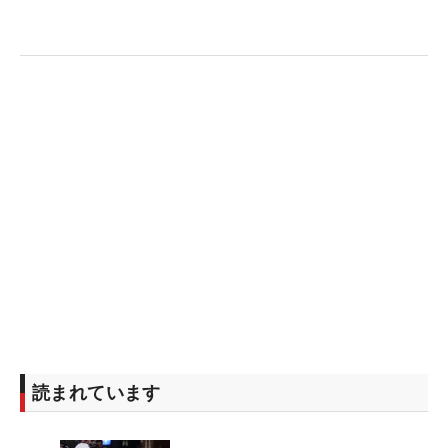
読まれています