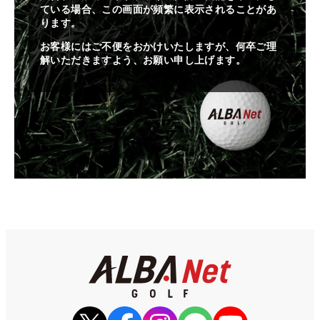
ている場合、この画面が頻繁に表示されることがあ
ります。
お客様にはご不便をおかけいたしますが、何卒ご理
解いただきますよう、お願い申し上げます。