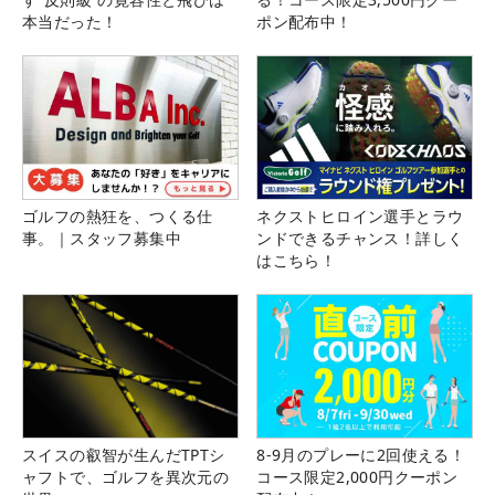
本当だった！
ポン配布中！
ゴルフの熱狂を、つくる仕
ネクストヒロイン選手とラウ
事。｜スタッフ募集中
ンドできるチャンス！詳しく
はこちら！
スイスの叡智が生んだTPTシ
8-9月のプレーに2回使える！
ャフトで、ゴルフを異次元の
コース限定2,000円クーポン