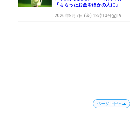
「もらったお金をほかの人に」
2026年8月7日 (金) 18時10分
19
ページ上部へ