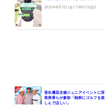
2026年8月7日 (金) 11時57分
1
笹生優花主催ジュニアイベントに宮
里美香らが参加「純粋にゴルフを楽
しんでほしい」