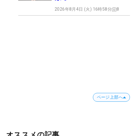
2026年8月4日 (火) 16時58分
8
ページ上部へ
オススメの記事