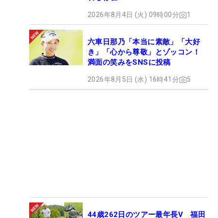
2026年8月4日 (火) 09時00分
1
六車日那乃「本当に素敵」「大好
き」「心から尊敬」とゾッコン！
満面の笑みをSNSに投稿
2026年8月5日 (水) 16時41分
5
44歳262日のツアー最年長V 福田