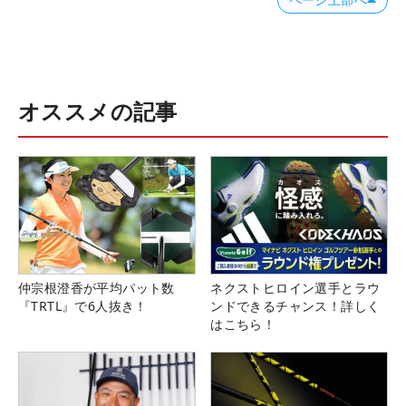
オススメの記事
仲宗根澄香が平均パット数
ネクストヒロイン選手とラウ
『TRTL』で6人抜き！
ンドできるチャンス！詳しく
はこちら！