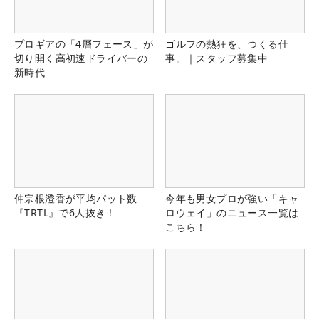
プロギアの「4層フェース」が
ゴルフの熱狂を、つくる仕
切り開く高初速ドライバーの
事。｜スタッフ募集中
新時代
仲宗根澄香が平均パット数
今年も男女プロが強い「キャ
『TRTL』で6人抜き！
ロウェイ」のニュース一覧は
こちら！