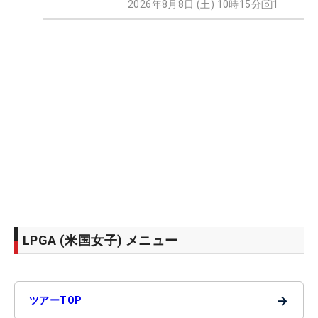
2026年8月8日 (土) 10時15分
1
LPGA (米国女子) メニュー
→
ツアーTOP