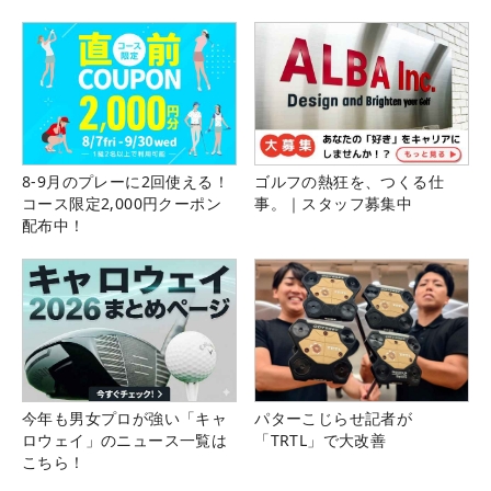
る！！
8-9月のプレーに2回使える！
ゴルフの熱狂を、つくる仕
コース限定2,000円クーポン
事。｜スタッフ募集中
配布中！
今年も男女プロが強い「キャ
パターこじらせ記者が
ロウェイ」のニュース一覧は
「TRTL」で大改善
こちら！