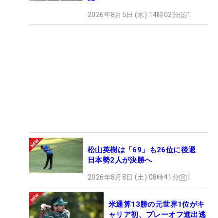
2026年8月5日 (水) 14時02分
1
松山英樹は「69」も26位に後退
日本勢2人が決勝へ
2026年8月8日 (土) 08時41分
1
米通算13勝の元世界1位がキ
ャリア初、プレーオフ進出逃