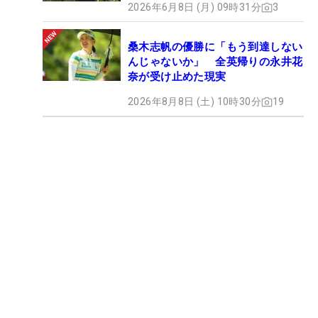
2026年6月8日 (月) 09時31分
3
桑木志帆の優勝に「もう到達しない
んじゃないか」 全英帰りの永井花
奈が受け止めた現実
2026年8月8日 (土) 10時30分
19