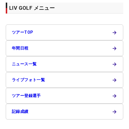
LIV GOLF メニュー
→
ツアーTOP
→
年間日程
→
ニュース一覧
→
ライブフォト一覧
→
ツアー登録選手
→
記録成績