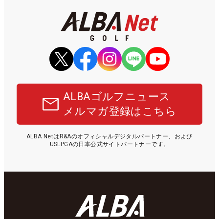
ALBAゴルフニュース
メルマガ登録はこちら
ALBA NetはR&Aのオフィシャルデジタルパートナー、および
USLPGAの日本公式サイトパートナーです。