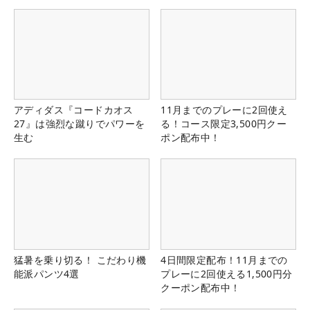
アディダス『コードカオス
11月までのプレーに2回使え
27』は強烈な蹴りでパワーを
る！コース限定3,500円クー
生む
ポン配布中！
猛暑を乗り切る！ こだわり機
4日間限定配布！11月までの
能派パンツ4選
プレーに2回使える1,500円分
クーポン配布中！