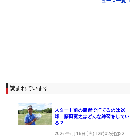
ニュース一覧
読まれています
スタート前の練習で打てるのは20
球 藤田寛之はどんな練習をしてい
る？
2026年6月16日 (火) 12時02分
22