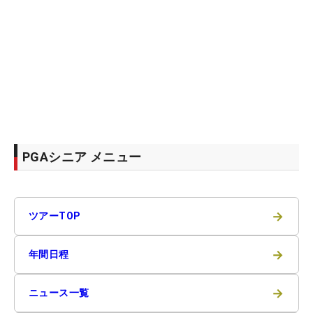
PGAシニア メニュー
→
ツアーTOP
→
年間日程
→
ニュース一覧