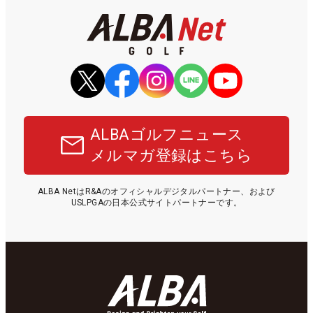
ALBAゴルフニュース
メルマガ登録はこちら
ALBA NetはR&Aのオフィシャルデジタルパートナー、および
USLPGAの日本公式サイトパートナーです。