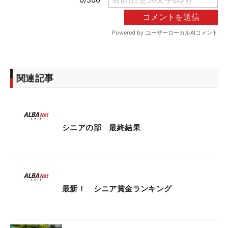
関連記事
シニアの部 最終結果
最新！ シニア賞金ランキング