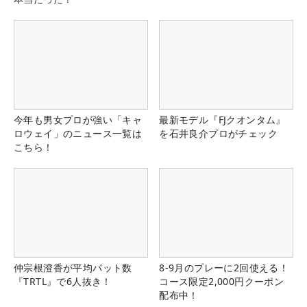
今年も男女プロが強い「キャ
最新モデル『FJクオンタム』
ロウェイ」のニュース一覧は
を石井良介プロがチェック
こちら！
仲宗根澄香が平均パット数
8-9月のプレーに2回使える！
『TRTL』で6人抜き！
コース限定2,000円クーポン
配布中！