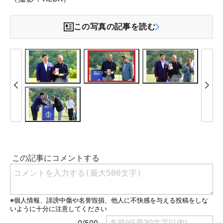
この写真の記事を読む