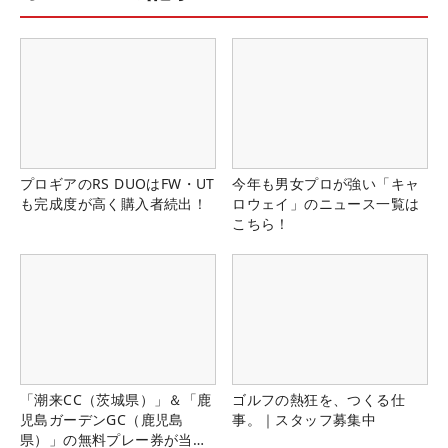
プロギアのRS DUOはFW・UT
今年も男女プロが強い「キャ
も完成度が高く購入者続出！
ロウェイ」のニュース一覧は
こちら！
「潮来CC（茨城県）」＆「鹿
ゴルフの熱狂を、つくる仕
児島ガーデンGC（鹿児島
事。｜スタッフ募集中
県）」の無料プレー券が当た