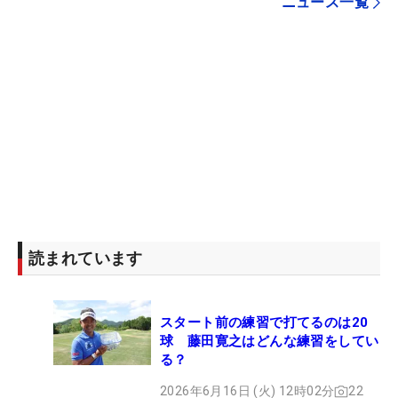
ニュース一覧
読まれています
スタート前の練習で打てるのは20
球 藤田寛之はどんな練習をしてい
る？
2026年6月16日 (火) 12時02分
22