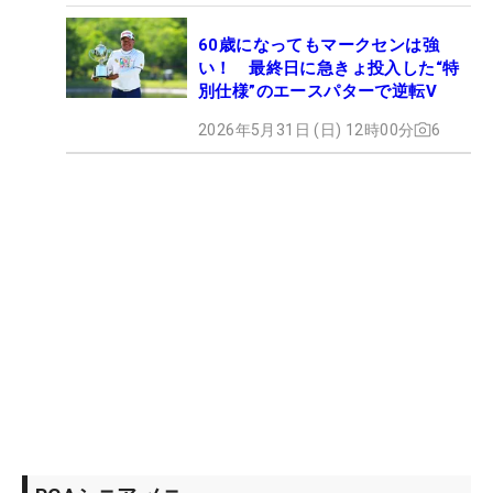
60歳になってもマークセンは強
い！ 最終日に急きょ投入した“特
別仕様”のエースパターで逆転V
2026年5月31日 (日) 12時00分
6