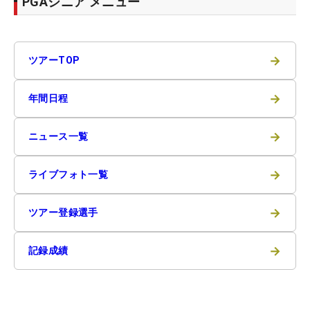
PGAシニア メニュー
→
ツアーTOP
→
年間日程
→
ニュース一覧
→
ライブフォト一覧
→
ツアー登録選手
→
記録成績