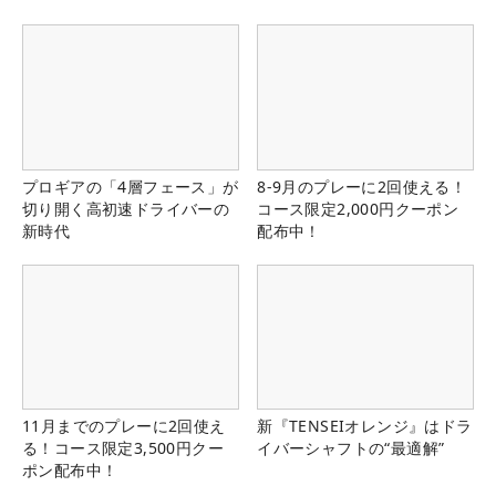
る！！
プロギアの「4層フェース」が
8-9月のプレーに2回使える！
切り開く高初速ドライバーの
コース限定2,000円クーポン
新時代
配布中！
11月までのプレーに2回使え
新『TENSEIオレンジ』はドラ
る！コース限定3,500円クー
イバーシャフトの“最適解”
ポン配布中！