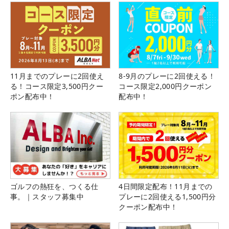
11月までのプレーに2回使え
8-9月のプレーに2回使える！
る！コース限定3,500円クー
コース限定2,000円クーポン
ポン配布中！
配布中！
ゴルフの熱狂を、つくる仕
4日間限定配布！11月までの
事。｜スタッフ募集中
プレーに2回使える1,500円分
クーポン配布中！