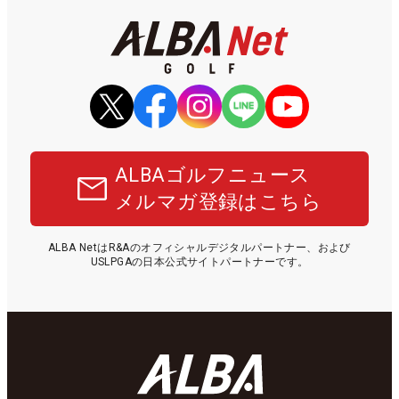
ALBAゴルフニュース
メルマガ登録はこちら
ALBA NetはR&Aのオフィシャルデジタルパートナー、および
USLPGAの日本公式サイトパートナーです。