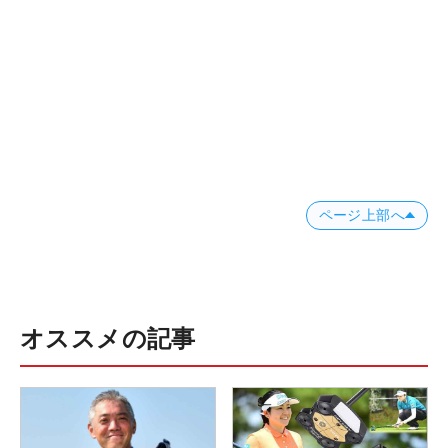
ページ上部へ
オススメの記事