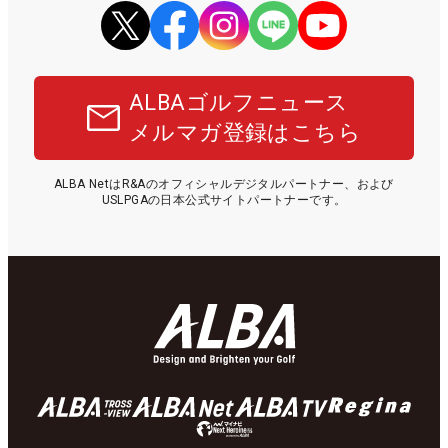
ALBAゴルフニュース
メルマガ登録はこちら
ALBA NetはR&Aのオフィシャルデジタルパートナー、および
USLPGAの日本公式サイトパートナーです。