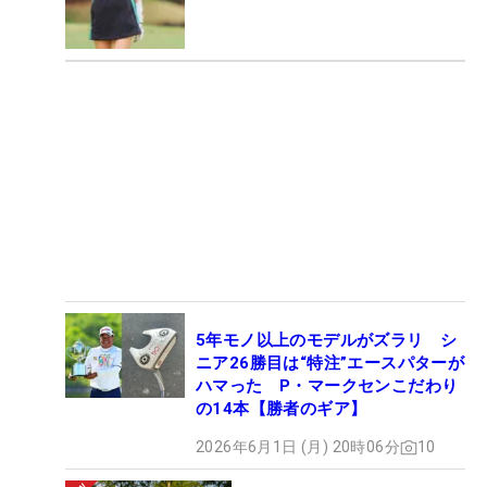
5年モノ以上のモデルがズラリ シ
ニア26勝目は“特注”エースパターが
ハマった P・マークセンこだわり
の14本【勝者のギア】
2026年6月1日 (月) 20時06分
10