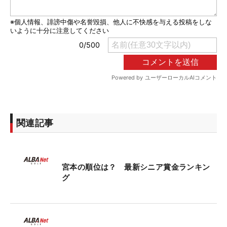
関連記事
宮本の順位は？ 最新シニア賞金ランキン
グ