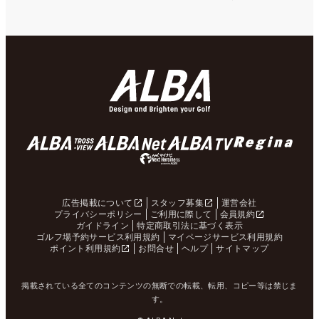
広告掲載について
スタッフ募集
運営会社
プライバシーポリシー
ご利用に際して
会員規約
ガイドライン
特定商取引法に基づく表示
ゴルフ場予約サービス利用規約
マイページサービス利用規約
ポイント利用規約
お問合せ
ヘルプ
サイトマップ
掲載されている全てのコンテンツの無断での転載、転用、コピー等は禁じま
す。