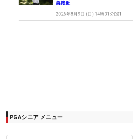
急接近
2026年8月9日 (日) 14時31分
1
PGAシニア メニュー