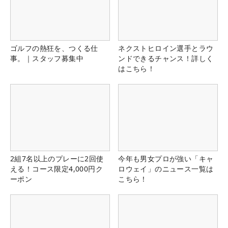
ゴルフの熱狂を、つくる仕
ネクストヒロイン選手とラウ
事。｜スタッフ募集中
ンドできるチャンス！詳しく
はこちら！
2組7名以上のプレーに2回使
今年も男女プロが強い「キャ
える！コース限定4,000円ク
ロウェイ」のニュース一覧は
ーポン
こちら！