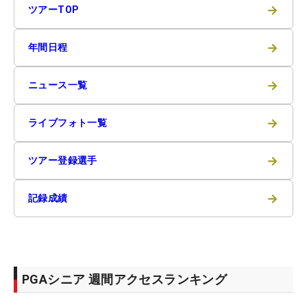
→
ツアーTOP
→
年間日程
→
ニュース一覧
→
ライブフォト一覧
→
ツアー登録選手
→
記録成績
PGAシニア 週間アクセスランキング