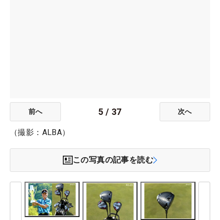
5
/
37
前へ
次へ
（撮影：ALBA）
この写真の記事を読む